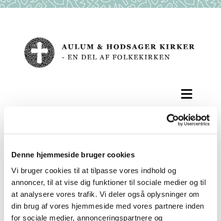
Sognepræst ved Aulum og
Denne hjemmeside bruger cookies
Hodsager kirker
Vi bruger cookies til at tilpasse vores indhold og
annoncer, til at vise dig funktioner til sociale medier og til
at analysere vores trafik. Vi deler også oplysninger om
din brug af vores hjemmeside med vores partnere inden
for sociale medier, annonceringspartnere og