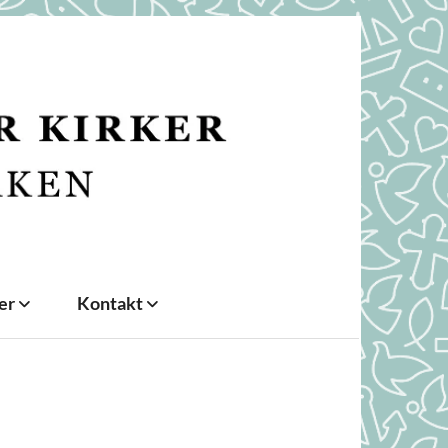
der
Kontakt