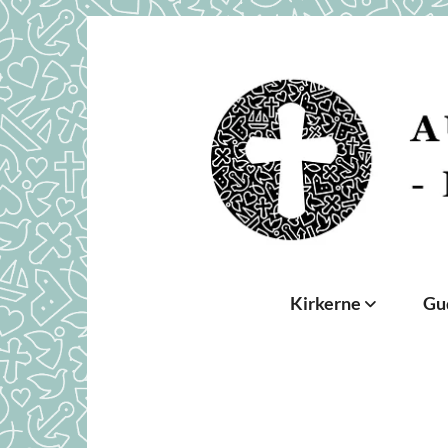
Kirkerne
Gu