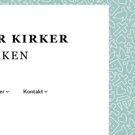
der
Kontakt