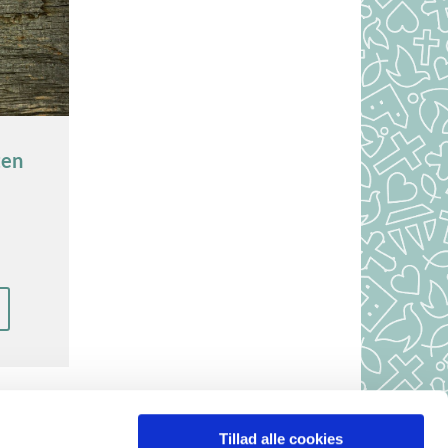
ten
Tillad alle cookies