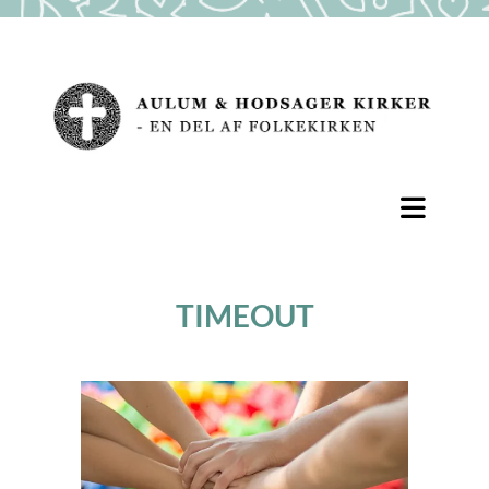
TIMEOUT