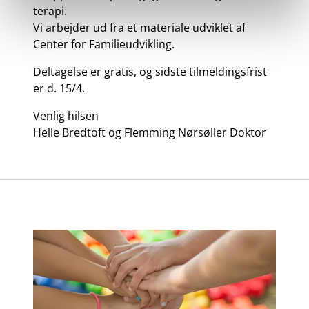
terapi.
Vi arbejder ud fra et materiale udviklet af
Center for Familieudvikling.
Deltagelse er gratis, og sidste tilmeldingsfrist
er d. 15/4.
Venlig hilsen
Helle Bredtoft og Flemming Nørsøller Doktor