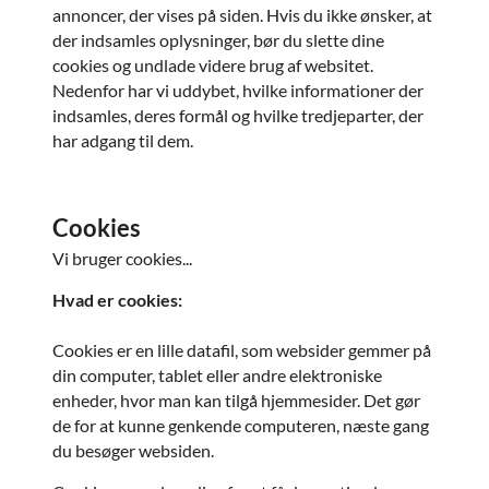
annoncer, der vises på siden. Hvis du ikke ønsker, at
der indsamles oplysninger, bør du slette dine
cookies og undlade videre brug af websitet.
Nedenfor har vi uddybet, hvilke informationer der
indsamles, deres formål og hvilke tredjeparter, der
har adgang til dem.
Cookies
Vi bruger cookies...
Hvad er cookies:
Cookies er en lille datafil, som websider gemmer på
din computer, tablet eller andre elektroniske
enheder, hvor man kan tilgå hjemmesider. Det gør
de for at kunne genkende computeren, næste gang
du besøger websiden.