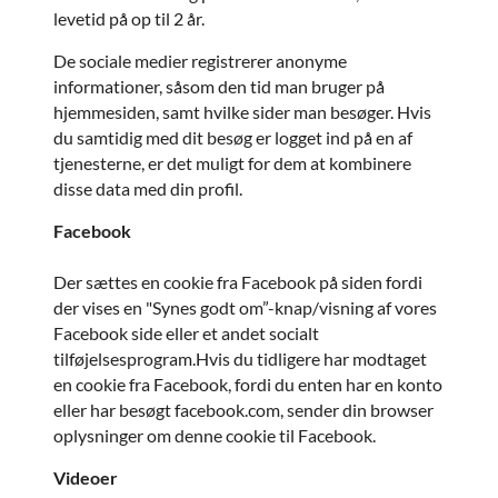
levetid på op til 2 år.
De sociale medier registrerer anonyme
informationer, såsom den tid man bruger på
hjemmesiden, samt hvilke sider man besøger. Hvis
du samtidig med dit besøg er logget ind på en af
tjenesterne, er det muligt for dem at kombinere
disse data med din profil.
Facebook
Der sættes en cookie fra Facebook på siden fordi
der vises en "Synes godt om”-knap/visning af vores
Facebook side eller et andet socialt
tilføjelsesprogram.Hvis du tidligere har modtaget
en cookie fra Facebook, fordi du enten har en konto
eller har besøgt facebook.com, sender din browser
oplysninger om denne cookie til Facebook.
Videoer