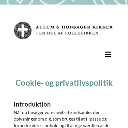
Cookie- og privatlivspolitik
Introduktion
Når du besøger vores website indsamles der
oplysninger om dig, som bruges til at tilpasse og
forbedre vores indhold og til at øge værdien af de