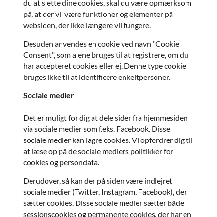
du at slette dine cookies, skal du være opmærksom
på, at der vil være funktioner og elementer på
websiden, der ikke længere vil fungere.
Desuden anvendes en cookie ved navn "Cookie
Consent", som alene bruges til at registrere, om du
har accepteret cookies eller ej. Denne type cookie
bruges ikke til at identificere enkeltpersoner.
Sociale medier
Det er muligt for dig at dele sider fra hjemmesiden
via sociale medier som f.eks. Facebook. Disse
sociale medier kan lagre cookies. Vi opfordrer dig til
at læse op på de sociale mediers politikker for
cookies og persondata.
Derudover, så kan der på siden være indlejret
sociale medier (Twitter, Instagram, Facebook), der
sætter cookies. Disse sociale medier sætter både
sessionscookies og permanente cookies, der har en