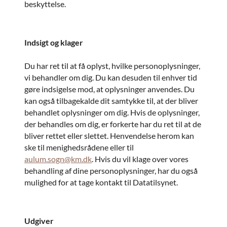
beskyttelse.
Indsigt og klager
Du har ret til at få oplyst, hvilke personoplysninger,
vi behandler om dig. Du kan desuden til enhver tid
gøre indsigelse mod, at oplysninger anvendes. Du
kan også tilbagekalde dit samtykke til, at der bliver
behandlet oplysninger om dig. Hvis de oplysninger,
der behandles om dig, er forkerte har du ret til at de
bliver rettet eller slettet. Henvendelse herom kan
ske til menighedsrådene eller til
aulum.sogn@km.dk
. Hvis du vil klage over vores
behandling af dine personoplysninger, har du også
mulighed for at tage kontakt til Datatilsynet.
Udgiver