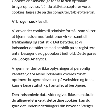
Cookies er nødvendige for at få den optimale
brugeroplevelse. Når du aktivt accepterer vores
cookies, lagres de på din computer/tablet/telefon.
Vi bruger cookies til:
Vi anvender cookies til tekniske formål, som sikrer
at hjemmesidernes funktioner virker, samt til
trafikmåling og statistik. Det betyder, at vi
indsamler datafilerne med henblik på at registrere
antal besøgende og populært indhold. Dette gøres
via Google Analytics.
Vi gemmer derfor ikke oplysninger af personlig
karakter, da vi alene indsamler cookies for at
optimere brugeroplevelsen på websiden og for at
kunne læse statistik på antallet af besøgene.
Den indsamlede data videregives ikke, men skulle
du alligevel ønske at slette dine cookies, kan du
gøre det under indstillinger i din browser. Vælger