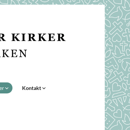
er
Kontakt