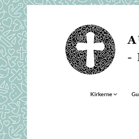
Kirkerne
Gu