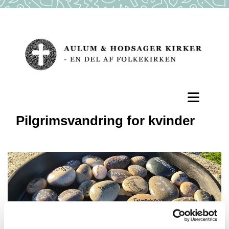
Pilgrimsvandring for kvinder