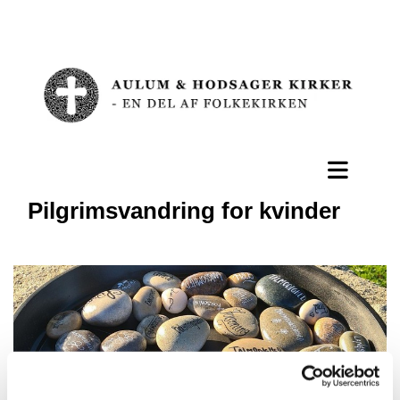
Pilgrimsvandring for kvinder