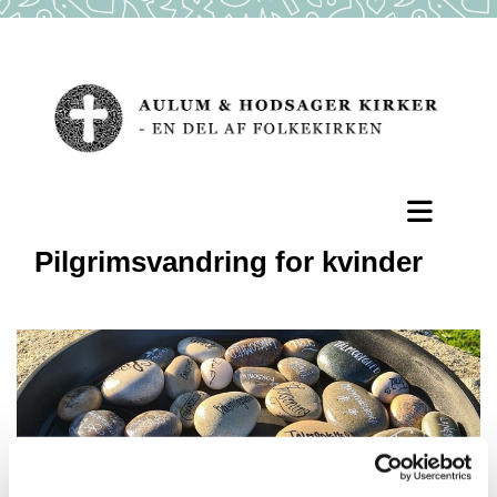
Pilgrimsvandring for kvinder