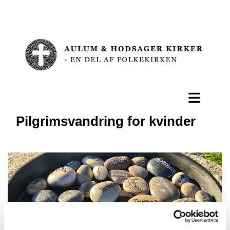
Pilgrimsvandring for kvinder