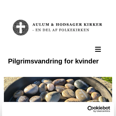
Pilgrimsvandring for kvinder