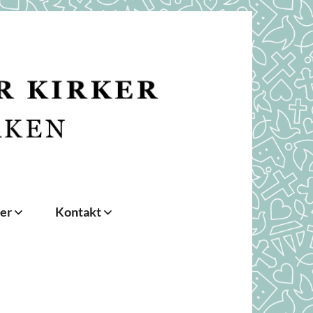
der
Kontakt