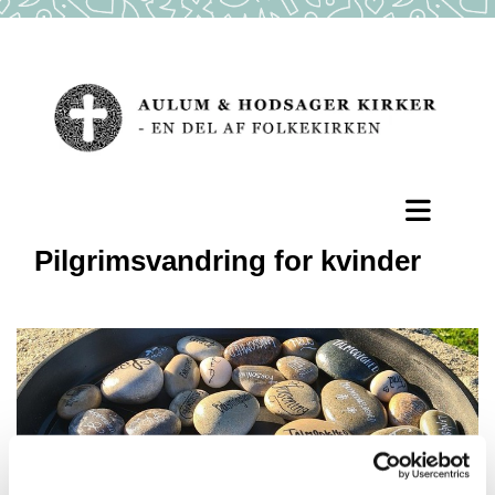
Pilgrimsvandring for kvinder