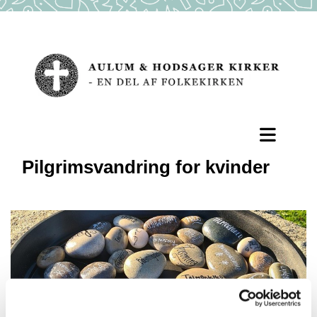
Pilgrimsvandring for kvinder