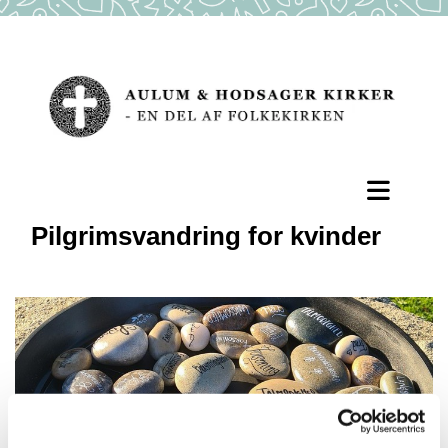
Pilgrimsvandring for kvinder