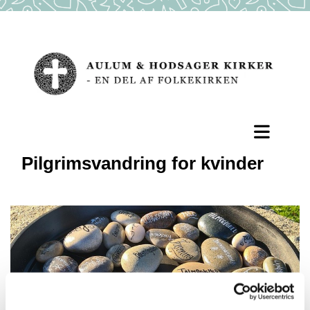
Pilgrimsvandring for kvinder