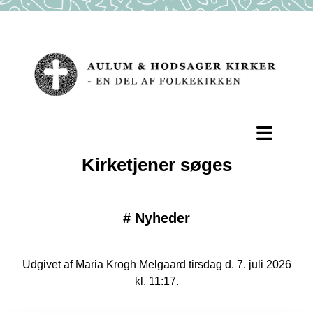
Kirketjener søges
#
Nyheder
Udgivet af Maria Krogh Melgaard tirsdag d. 7. juli 2026
kl. 11:17.