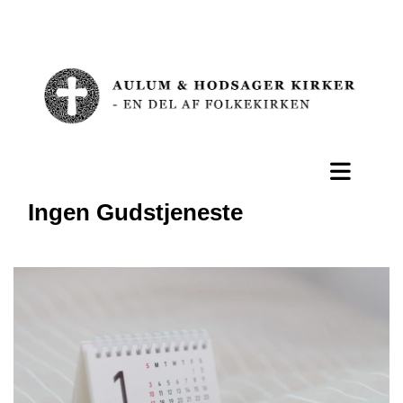
Ingen Gudstjeneste