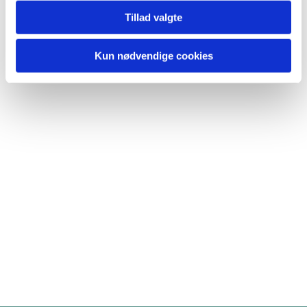
Tillad valgte
Kun nødvendige cookies