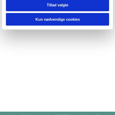
Tillad valgte
Kun nødvendige cookies