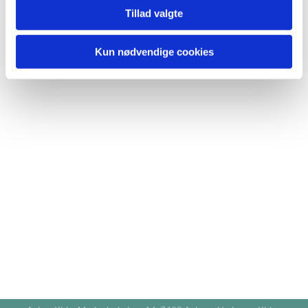
Tillad valgte
Kun nødvendige cookies