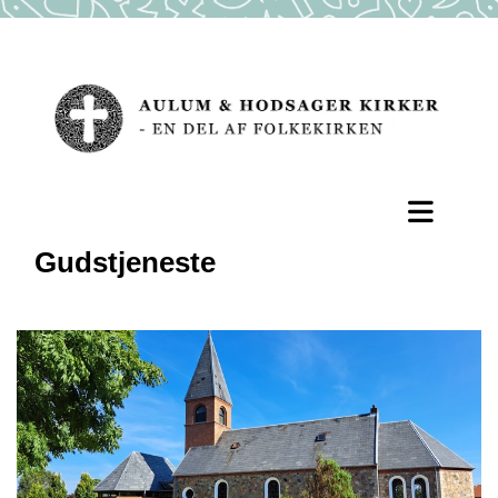
Gudstjeneste