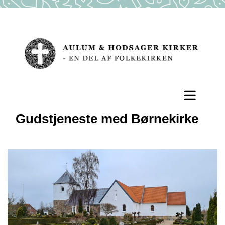
Gudstjeneste med Børnekirke