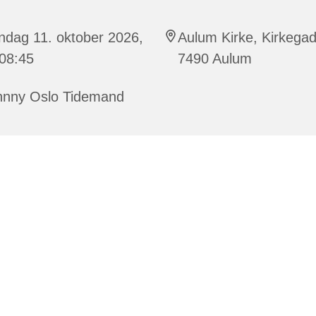
ndag 11. oktober 2026,
Aulum Kirke, Kirkegad
 08:45
7490 Aulum
hnny Oslo Tidemand