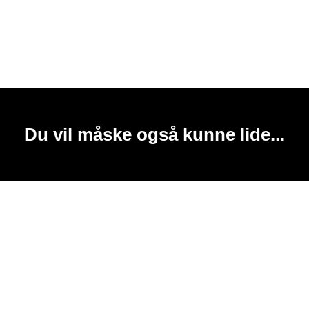
Du vil måske også kunne lide...