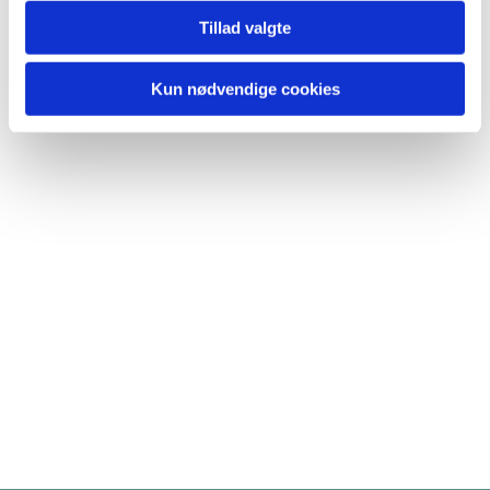
Tillad valgte
Kun nødvendige cookies