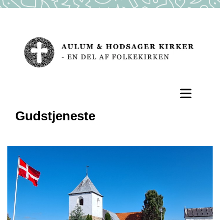
Gudstjeneste