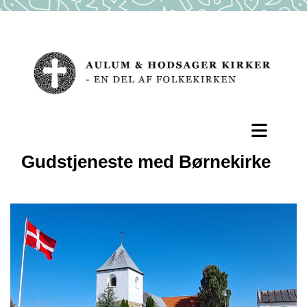
Gudstjeneste med Børnekirke