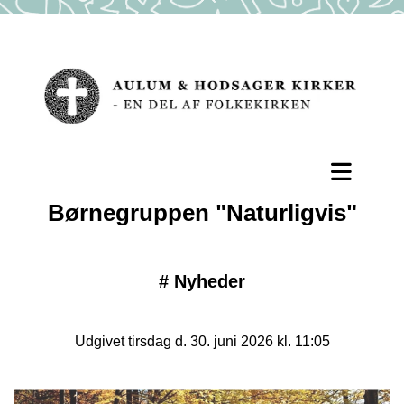
Børnegruppen "Naturligvis"
#
Nyheder
Udgivet tirsdag d. 30. juni 2026 kl. 11:05