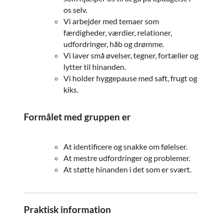
os selv.
Vi arbejder med temaer som
færdigheder, værdier, relationer,
udfordringer, håb og drømme.
Vi laver små øvelser, tegner, fortæller og
lytter til hinanden.
Vi holder hyggepause med saft, frugt og
kiks.
Formålet med gruppen er
At identificere og snakke om følelser.
At mestre udfordringer og problemer.
At støtte hinanden i det som er svært.
Praktisk information