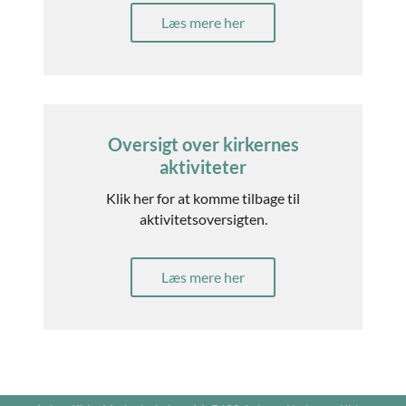
Læs mere her
Oversigt over kirkernes
aktiviteter
Klik her for at komme tilbage til
aktivitetsoversigten.
Læs mere her