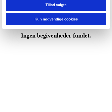
Tillad valgte
Kun nødvendige cookies