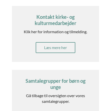
Kontakt kirke- og
kulturmedarbejder
Klik her for information og tilmelding.
Læs mere her
Samtalegrupper for børn og
unge
Gå tilbage til oversigten over vores
samtalegrupper.